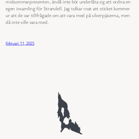
midsommarpresenten, ändå inte bör underlåta sig att ordna en
egen insamling för Strandell. Jag tolkar roat att sticket kommer
ur att de var tillfrågade om att vara med på silverpjäserna, men
då inte ville vara med.
februari 11, 2025