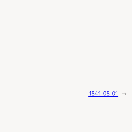
1841-08-01
→