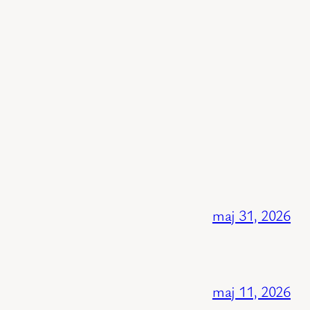
maj 31, 2026
maj 11, 2026