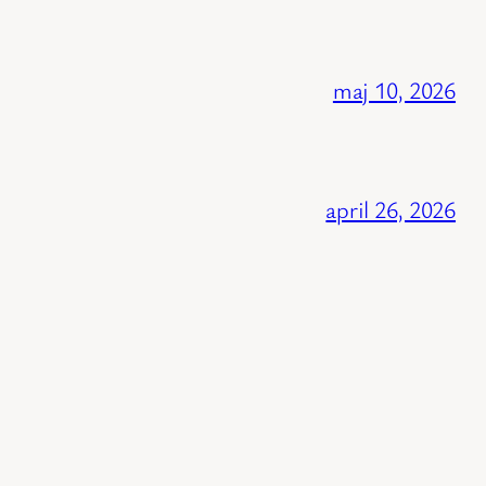
maj 10, 2026
april 26, 2026