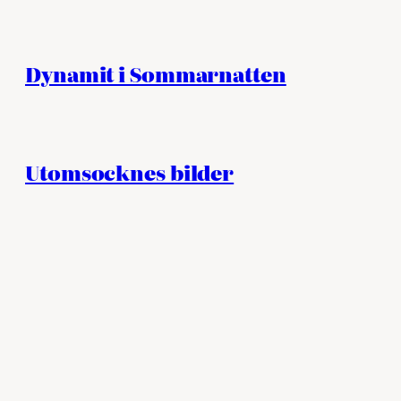
Dynamit i Sommarnatten
Utomsocknes bilder