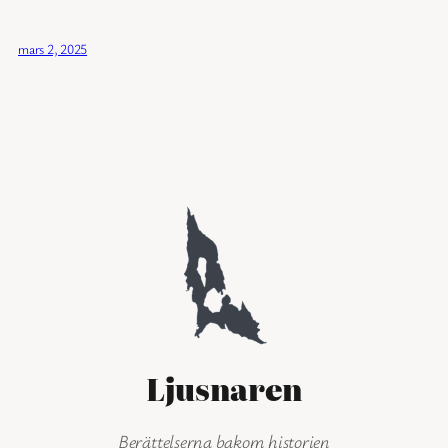
mars 2, 2025
Ljusnaren
Berättelserna bakom historien