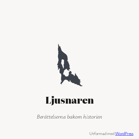
Ljusnaren
Berättelserna bakom historien
Utformad med
WordPress