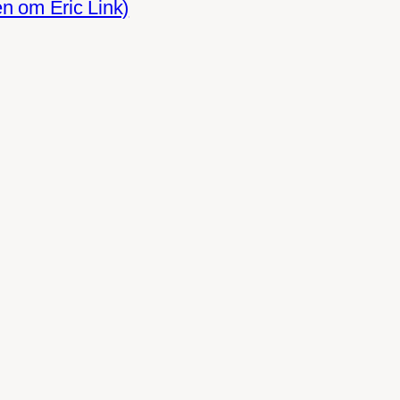
en om Eric Link)