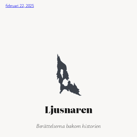
februari 22, 2025
Ljusnaren
Berättelserna bakom historien