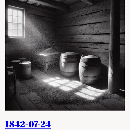
1842-07-24