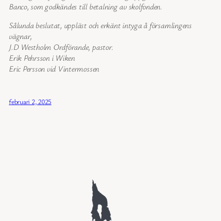
Banco, som godkändes till betalning av skolfonden.
Sålunda beslutat, uppläst och erkänt intyga å församlingens
vägnar,
J.D Westholm Ordförande, pastor.
Erik Pehrsson i Wiken
Eric Persson vid Vintermossen
februari 2, 2025