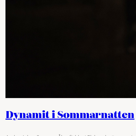
Dynamit i Sommarnatten