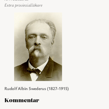
Extra provinsialläkare
Rudolf Albin Swederus (1827-1915)
Kommentar