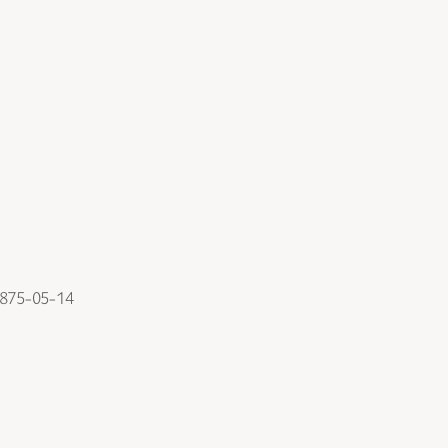
 1875-05-14