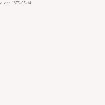
lo, den 1875-05-14