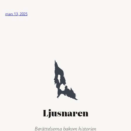
mars 13, 2025
Ljusnaren
Berättelserna bakom historien