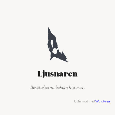
Ljusnaren
Berättelserna bakom historien
Utformad med
WordPress