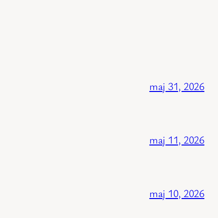
maj 31, 2026
maj 11, 2026
maj 10, 2026