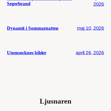
Segerbrand
2026
maj 10, 2026
Dynamit i Sommarnatten
april 26, 2026
Utomsocknes bilder
Ljusnaren