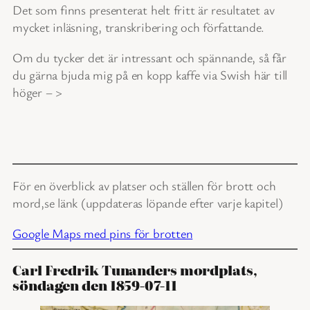
Det som finns presenterat helt fritt är resultatet av
mycket inläsning, transkribering och författande.
Om du tycker det är intressant och spännande, så får
du gärna bjuda mig på en kopp kaffe via Swish här till
höger – >
För en överblick av platser och ställen för brott och
mord,se länk (uppdateras löpande efter varje kapitel)
Google Maps med pins för brotten
Carl Fredrik Tunanders mordplats,
söndagen den 1859-07-11