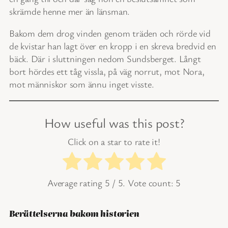
skrämde henne mer än länsman.
Bakom dem drog vinden genom träden och rörde vid
de kvistar han lagt över en kropp i en skreva bredvid en
bäck. Där i sluttningen nedom Sundsberget. Långt
bort hördes ett tåg vissla, på väg norrut, mot Nora,
mot människor som ännu inget visste.
How useful was this post?
Click on a star to rate it!
Average rating
5
/ 5. Vote count:
5
Berättelserna bakom historien